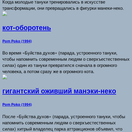
Когда молодые тануки тренировались в искусстве
трансформации, они превращались в фигурки манеки-неко.
кот-оборотень
Pom Poko (1994)
Во время «Буйства духов» (парада, устроенного тануки,
чтобы напомнить современным людям о сверхъестественных
силах) один из тануки превратился сначала в огромного
человека, а потом сразу же в огромного кота.
гигантский оживший манэки-неко
Pom Poko (1994)
После «Буйства духов» (парада, устроенного тануки, чтобы
напомнить современным людям о сверхъестественных
силах) хитрый владелец парка аттракционов объявил, что