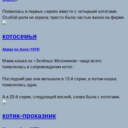
Появилась в первых сериях вместе с четырьмя котятами.
Особой роли не играла: просто была частью жизни на ферме.
котосемья
Akage no Anne (1979)
Мама-кошка из «Зелёных Мезонинов» чаще всего
появлялась в сопровождении котят.
Последний раз они мелькали в 13-й серии, а потом кошка
появлялась одна.
А в 23-й серии, следующей весной, снова была с котятами.
котик-проказник