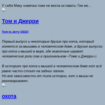
У себя Мику хомячка тоже не могла оставить: Гин же…
Том и Джерри
Tom to Jerry (2022)
Первый выпуск и некоторые другие про кота, который
гоняется за мышами в человеческом доме, а другие выпуски
про кота и мышей в мире, где животные играют
человеческие роли (как в оригинальном «Томе и Джерри»).
В историях про кота и мышей в человеческом доме кот всё
равно часто стоит на задних лапках.
Но вне зависимости от типа истории, кот и мыши не
разговаривают.
охота