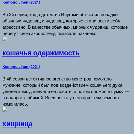
Kemono Jihen (2021)
Во 2й серии, когда детектив Инугами объяснял повадки
обычных чудовищ и чудовищ, которые стали вести себя
агрессивно. В качестве обычных, мирных чудовищ, которые
берегут свою экосистему, показали бакэнеко.
кошачья одержимость
Kemono Jihen (2021)
В 4й серии детективное агенство монстров помогало
мужчине, который был под воздействием кошачьего духа:
увидев крысу, кинулся её ловить, а потом сложил в сумку —
в подарок любимой. Внешность у него при этом немного
изменилась.
хищница