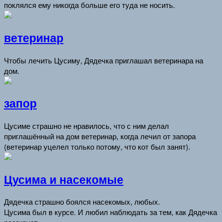
поклялся ему никогда больше его туда не носить.
ветеринар
Чтобы лечить Цусиму, Дядечка приглашал ветеринара на
дом.
запор
Цусиме страшно не нравилось, что с ним делал
приглашённый на дом ветеринар, когда лечил от запора
(ветеринар уцелел только потому, что кот был занят).
Цусима и насекомые
Дядечка страшно боялся насекомых, любых.
Цусима был в курсе. И любил наблюдать за тем, как Дядечка