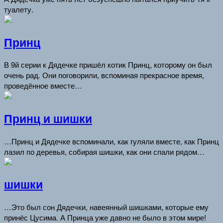
туалету.
Принц
В 9й серии к Дядечке пришёл котик Принц, которому он был
очень рад. Они поговорили, вспоминая прекрасное время,
проведённое вместе…
Принц и шишки
…Принц и Дядечке вспоминали, как гуляли вместе, как Принц
лазил по деревья, собирая шишки, как они спали рядом…
шишки
…Это был сон Дядечки, навеянный шишками, которые ему
принёс Цусима. А Принца уже давно не было в этом мире!