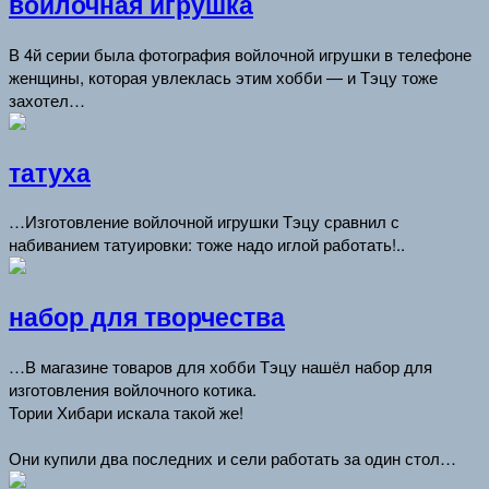
войлочная игрушка
В 4й серии была фотография войлочной игрушки в телефоне
женщины, которая увлеклась этим хобби — и Тэцу тоже
захотел…
татуха
…Изготовление войлочной игрушки Тэцу сравнил с
набиванием татуировки: тоже надо иглой работать!..
набор для творчества
…В магазине товаров для хобби Тэцу нашёл набор для
изготовления войлочного котика.
Тории Хибари искала такой же!
Они купили два последних и сели работать за один стол…