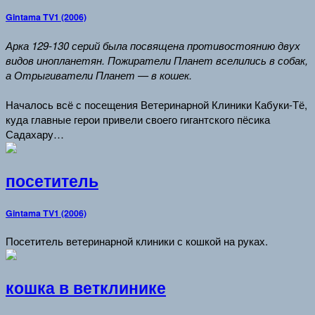
Gintama TV1 (2006)
Арка 129-130 серий была посвящена противостоянию двух
видов инопланетян. Пожиратели Планет вселились в собак,
а Отрыгиватели Планет — в кошек.
Началось всё с посещения Ветеринарной Клиники Кабуки-Тё,
куда главные герои привели своего гигантского пёсика
Садахару…
посетитель
Gintama TV1 (2006)
Посетитель ветеринарной клиники с кошкой на руках.
кошка в ветклинике