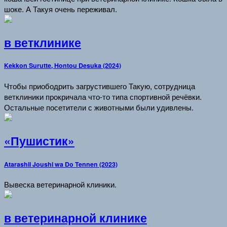
шоке. А Такуя очень переживал.
в ветклинике
Kekkon Surutte, Hontou Desuka (2024)
Чтобы приободрить загрустившего Такую, сотрудница
ветклиники прокричала что-то типа спортивной речёвки.
Остальные посетители с животными были удивлены.
«Пушистик»
Atarashii Joushi wa Do Tennen (2023)
Вывеска ветеринарной клиники.
в ветеринарной клинике