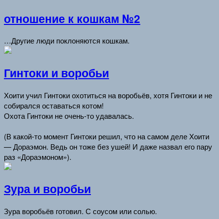
отношение к кошкам №2
…Другие люди поклоняются кошкам.
Гинтоки и воробьи
Хоити учил Гинтоки охотиться на воробьёв, хотя Гинтоки и не
собирался оставаться котом!
Охота Гинтоки не очень-то удавалась.
(В какой-то момент Гинтоки решил, что на самом деле Хоити
— Дораэмон. Ведь он тоже без ушей! И даже назвал его пару
раз «Дораэмоном»).
Зура и воробьи
Зура воробьёв готовил. С соусом или солью.