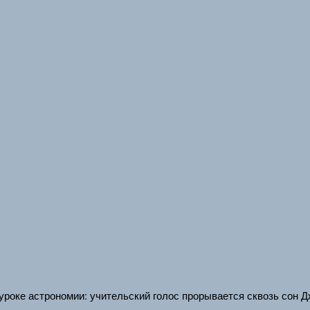
 уроке астрономии: учительский голос прорывается сквозь сон 