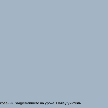
Джованни, задремавшего на уроке. Наяву учитель