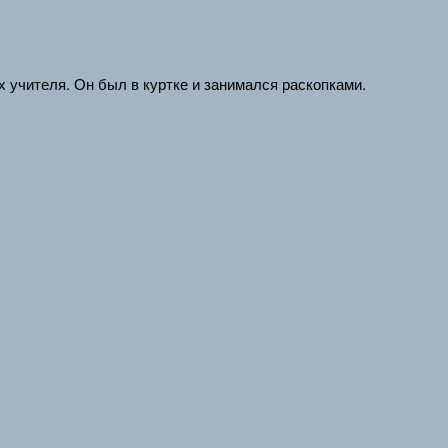
 учителя. Он был в куртке и занимался раскопками.