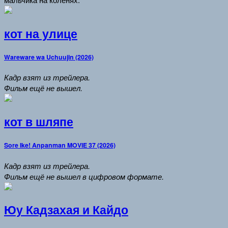
кот на улице
Wareware wa Uchuujin (2026)
Кадр взят из трейлера.
Фильм ещё не вышел.
кот в шляпе
Sore Ike! Anpanman MOVIE 37 (2026)
Кадр взят из трейлера.
Фильм ещё не вышел в цифровом формате.
Юу Кадзахая и Кайдо