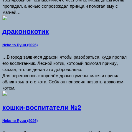
пропадал, а ночью сопровождал принца и помогал ему с
магией…
драконокотик
Neko to Ryuu (2026)
…В город заявился дракон, чтобы разобраться, куда пропал
его воспитанник. Лесной котик, который помогал принцу,
сказал, что он делал это добровольно.
Для переговоров с королём дракон уменьшился и принял
облик крылатого кота. Себя он попросил назвать драконом-
котом.
кошки-воспитатели №2
Neko to Ryuu (2026)