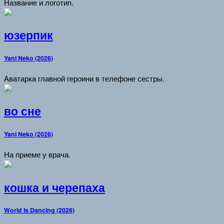
Название и логотип.
юзерпик
Yani Neko (2026)
Аватарка главной героини в телефоне сестры.
во сне
Yani Neko (2026)
На приеме у врача.
кошка и черепаха
World Is Dancing (2026)