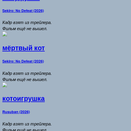
Sekiro: No Defeat (2026)
Кадр взят из трейлера.
Фильм ещё не вышел.
мёртвый кот
Sekiro: No Defeat (2026)
Кадр взят из трейлера.
Фильм ещё не вышел.
котоигрушка
Rusuban (2026)
Кадр взят из трейлера.
Фильм ещё не вышел.