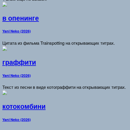
в опенинге
Yani Neko (2026)
Цитата из фильма Trainspotting на открывающих титрах.
граффити
Yani Neko (2026)
Текст из песни в виде котограффити на открывающих титрах.
котокомбини
Yani Neko (2026)