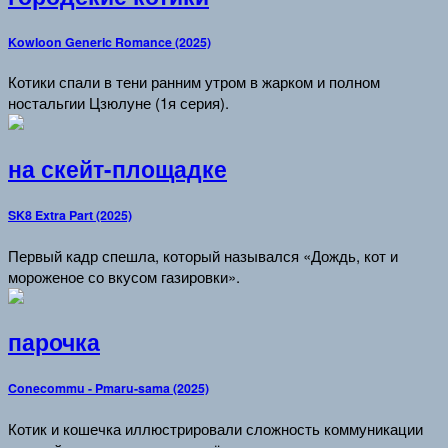
Kowloon Generic Romance (2025)
Котики спали в тени ранним утром в жарком и полном
ностальгии Цзюлуне (1я серия).
на скейт-площадке
SK8 Extra Part (2025)
Первый кадр спешла, который назывался «Дождь, кот и
мороженое со вкусом газировки».
парочка
Conecommu - Pmaru-sama (2025)
Котик и кошечка иллюстрировали сложность коммуникации