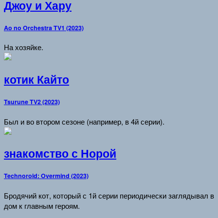
Джоу и Хару
Ao no Orchestra TV1 (2023)
На хозяйке.
котик Кайто
Tsurune TV2 (2023)
Был и во втором сезоне (например, в 4й серии).
знакомство с Норой
Technoroid: Overmind (2023)
Бродячий кот, который с 1й серии периодически заглядывал в
дом к главным героям.