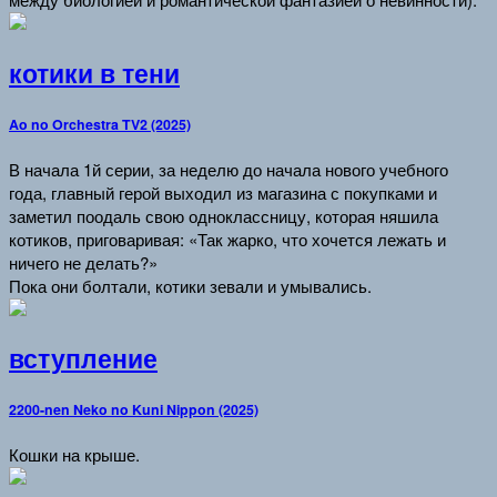
котики в тени
Ao no Orchestra TV2 (2025)
В начала 1й серии, за неделю до начала нового учебного
года, главный герой выходил из магазина с покупками и
заметил поодаль свою одноклассницу, которая няшила
котиков, приговаривая: «Так жарко, что хочется лежать и
ничего не делать?»
Пока они болтали, котики зевали и умывались.
вступление
2200-nen Neko no Kuni Nippon (2025)
Кошки на крыше.