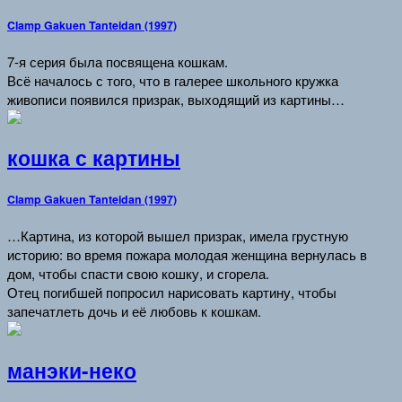
Clamp Gakuen Tanteidan (1997)
7-я серия была посвящена кошкам.
Всё началось с того, что в галерее школьного кружка
живописи появился призрак, выходящий из картины…
кошка с картины
Clamp Gakuen Tanteidan (1997)
…Картина, из которой вышел призрак, имела грустную
историю: во время пожара молодая женщина вернулась в
дом, чтобы спасти свою кошку, и сгорела.
Отец погибшей попросил нарисовать картину, чтобы
запечатлеть дочь и её любовь к кошкам.
манэки-неко