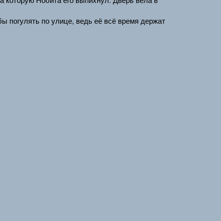
ы погулять по улице, ведь её всё время держат