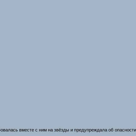
овалась вместе с ним на звёзды и предупреждала об опасности