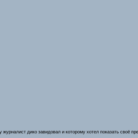
у журналист дико завидовал и которому хотел показать своё пр