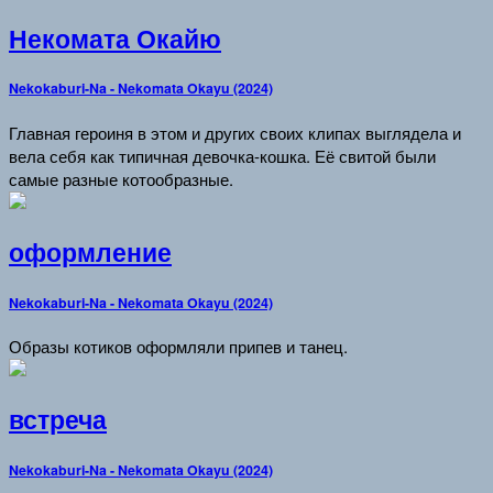
Некомата Окайю
Nekokaburi-Na - Nekomata Okayu (2024)
Главная героиня в этом и других своих клипах выглядела и
вела себя как типичная девочка-кошка. Её свитой были
самые разные котообразные.
оформление
Nekokaburi-Na - Nekomata Okayu (2024)
Образы котиков оформляли припев и танец.
встреча
Nekokaburi-Na - Nekomata Okayu (2024)