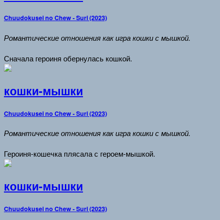
Chuudokusei no Chew - Suri (2023)
Романтические отношения как игра кошки с мышкой.
Сначала героиня обернулась кошкой.
кошки-мышки
Chuudokusei no Chew - Suri (2023)
Романтические отношения как игра кошки с мышкой.
Героиня-кошечка плясала с героем-мышкой.
кошки-мышки
Chuudokusei no Chew - Suri (2023)