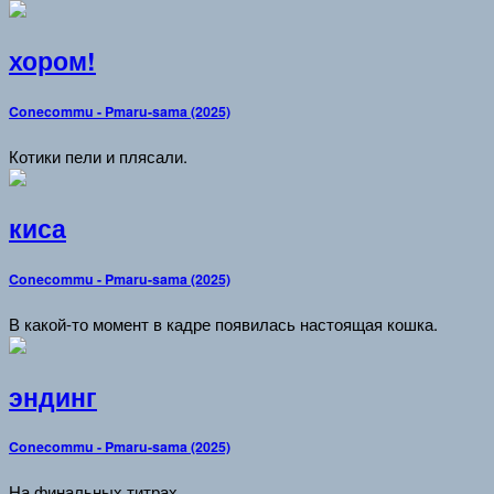
хором!
Conecommu - Pmaru-sama (2025)
Котики пели и плясали.
киса
Conecommu - Pmaru-sama (2025)
В какой-то момент в кадре появилась настоящая кошка.
эндинг
Conecommu - Pmaru-sama (2025)
На финальных титрах.