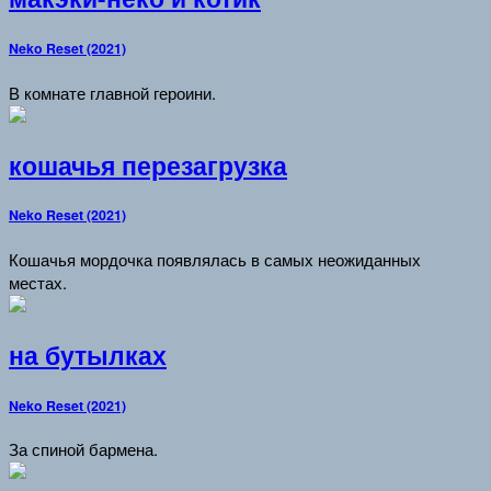
Neko Reset (2021)
В комнате главной героини.
кошачья перезагрузка
Neko Reset (2021)
Кошачья мордочка появлялась в самых неожиданных
местах.
на бутылках
Neko Reset (2021)
За спиной бармена.