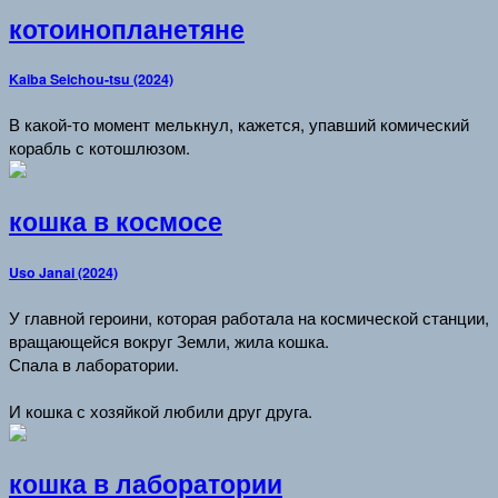
котоинопланетяне
Kaiba Seichou-tsu (2024)
В какой-то момент мелькнул, кажется, упавший комический
корабль с котошлюзом.
кошка в космосе
Uso Janai (2024)
У главной героини, которая работала на космической станции,
вращающейся вокруг Земли, жила кошка.
Спала в лаборатории.
И кошка с хозяйкой любили друг друга.
кошка в лаборатории