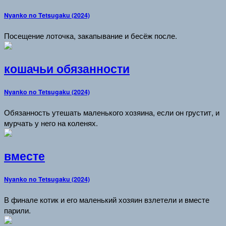
Nyanko no Tetsugaku (2024)
Посещение лоточка, закапывание и бесёж после.
кошачьи обязанности
Nyanko no Tetsugaku (2024)
Обязанность утешать маленького хозяина, если он грустит, и
мурчать у него на коленях.
вместе
Nyanko no Tetsugaku (2024)
В финале котик и его маленький хозяин взлетели и вместе
парили.