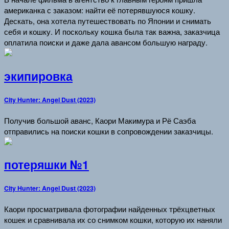
американка с заказом: найти её потерявшуюся кошку.
Дескать, она хотела путешествовать по Японии и снимать
себя и кошку. И поскольку кошка была так важна, заказчица
оплатила поиски и даже дала авансом большую награду.
экипировка
City Hunter: Angel Dust (2023)
Получив большой аванс, Каори Макимура и Рё Саэба
отправились на поиски кошки в сопровождении заказчицы.
потеряшки №1
City Hunter: Angel Dust (2023)
Каори просматривала фотографии найденных трёхцветных
кошек и сравнивала их со снимком кошки, которую их наняли