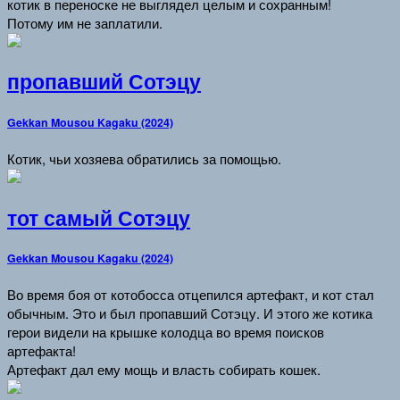
котик в переноске не выглядел целым и сохранным!
Потому им не заплатили.
пропавший Сотэцу
Gekkan Mousou Kagaku (2024)
Котик, чьи хозяева обратились за помощью.
тот самый Сотэцу
Gekkan Mousou Kagaku (2024)
Во время боя от котобосса отцепился артефакт, и кот стал
обычным. Это и был пропавший Сотэцу. И этого же котика
герои видели на крышке колодца во время поисков
артефакта!
Артефакт дал ему мощь и власть собирать кошек.