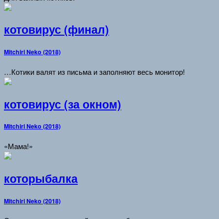
котовирус (финал)
Mitchiri Neko (2018)
…Котики валят из письма и заполняют весь монитор!
котовирус (за окном)
Mitchiri Neko (2018)
«Мама!»
которыбалка
Mitchiri Neko (2018)