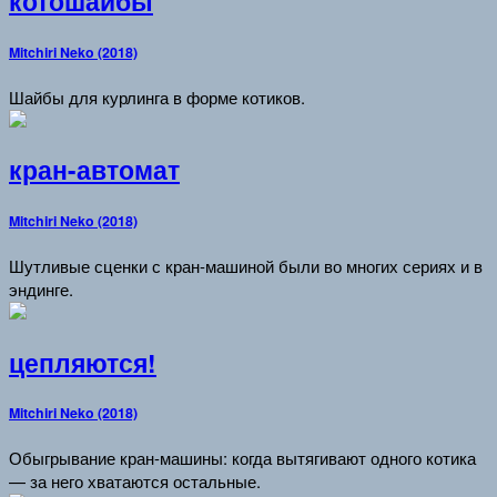
котошайбы
Mitchiri Neko (2018)
Шайбы для курлинга в форме котиков.
кран-автомат
Mitchiri Neko (2018)
Шутливые сценки с кран-машиной были во многих сериях и в
эндинге.
цепляются!
Mitchiri Neko (2018)
Обыгрывание кран-машины: когда вытягивают одного котика
— за него хватаются остальные.