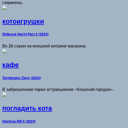
сюрикены.
котоигрушки
Shibuya Hachi Part 2 (2024)
Во 2й серии на внешней витрине магазина.
кафе
Terminator Zero (2024)
В заброшенном парке аттракционов «Кошачий городок».
погладить кота
Hanhua Riji 4 (2024)