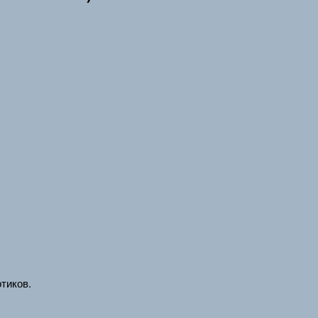
тиков.