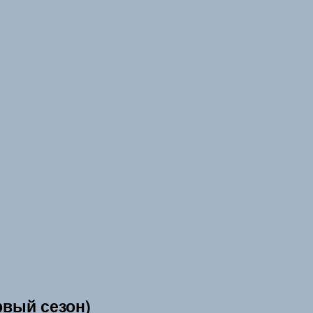
рвый сезон)