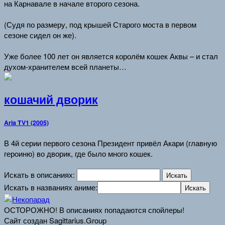
на Карнавале в начале второго сезона.
(Судя по размеру, под крышей Старого моста в первом
сезоне сидел он же).
Уже более 100 лет он является королём кошек Аквы – и стал
духом-хранителем всей планеты…
кошачий дворик
Aria TV1 (2005)
В 4й серии первого сезона Президент привёл Акари (главную
героиню) во дворик, где было много кошек.
Искать в описаниях:
Искать в названиях аниме:
ОСТОРОЖНО! В описаниях попадаются спойлеры!
Сайт создан Sagittarius.Group