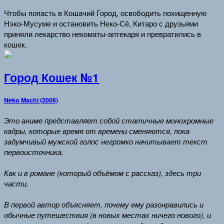
Чтобы попасть в Кошачий Город, освободить похищенную
Нэко-Мусуме и остановить Неко-Сё, Китаро с друзьями
приняли лекарство некоматы-аптекаря и превратились в
кошек.
Город Кошек №1
Neko Machi (2006)
Это аниме представляет собой статичные монохромные
кадры, которые время от времени сменяются, пока
задумчивый мужской голос негромко начитывает текст
первоисточника.
Как и в романе (который объёмом с рассказ), здесь три
части.
В первой автор объясняет, почему ему разонравились и
обычные путешествия (в новых местах ничего нового), и