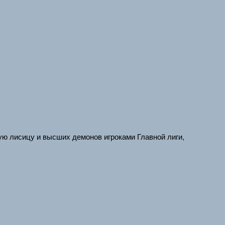
ую лисицу и высших демонов игроками Главной лиги,