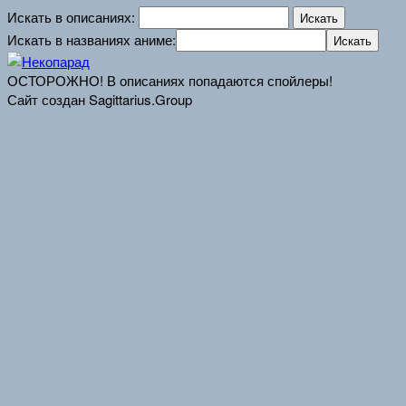
Искать в описаниях:
Искать в названиях аниме:
ОСТОРОЖНО! В описаниях попадаются спойлеры!
Сайт создан Sagittarius.Group