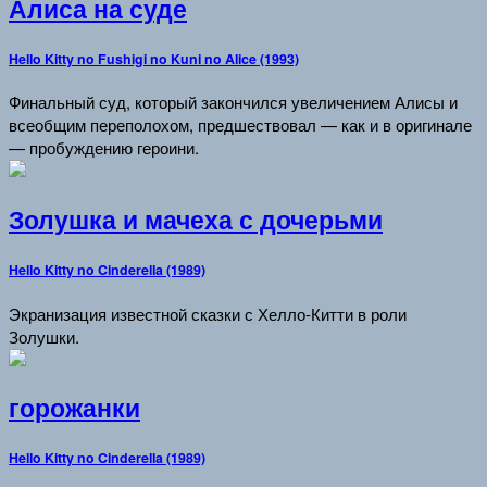
Алиса на суде
Hello Kitty no Fushigi no Kuni no Alice (1993)
Финальный суд, который закончился увеличением Алисы и
всеобщим переполохом, предшествовал — как и в оригинале
— пробуждению героини.
Золушка и мачеха с дочерьми
Hello Kitty no Cinderella (1989)
Экранизация известной сказки с Хелло-Китти в роли
Золушки.
горожанки
Hello Kitty no Cinderella (1989)