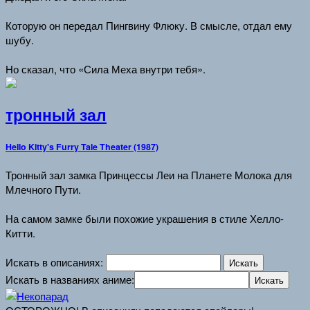
Которую он передал Пингвину Флюку. В смысле, отдал ему
шубу.
Но сказал, что «Сила Меха внутри тебя».
тронный зал
Hello Kitty's Furry Tale Theater (1987)
Тронный зал замка Принцессы Леи на Планете Молока для
Млечного Пути.
На самом замке были похожие украшения в стиле Хелло-
Китти.
Искать в описаниях:
Искать в названиях аниме: