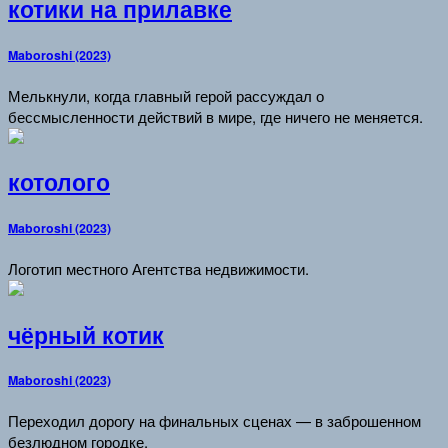
котики на прилавке
Maboroshi (2023)
Мелькнули, когда главный герой рассуждал о
бессмысленности действий в мире, где ничего не меняется.
котолого
Maboroshi (2023)
Логотип местного Агентства недвижимости.
чёрный котик
Maboroshi (2023)
Переходил дорогу на финальных сценах — в заброшенном
безлюдном городке.