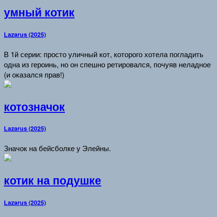
умный котик
Lazarus (2025)
В 1й серии: просто уличный кот, которого хотела погладить
одна из героинь, но он спешно ретировался, почуяв неладное
(и оказался прав!)
котозначок
Lazarus (2025)
Значок на бейсболке у Элейны.
котик на подушке
Lazarus (2025)