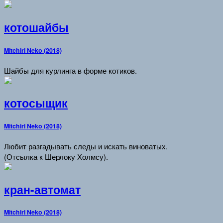
котошайбы
Mitchiri Neko (2018)
Шайбы для курлинга в форме котиков.
котосыщик
Mitchiri Neko (2018)
Любит разгадывать следы и искать виноватых.
(Отсылка к Шерлоку Холмсу).
кран-автомат
Mitchiri Neko (2018)