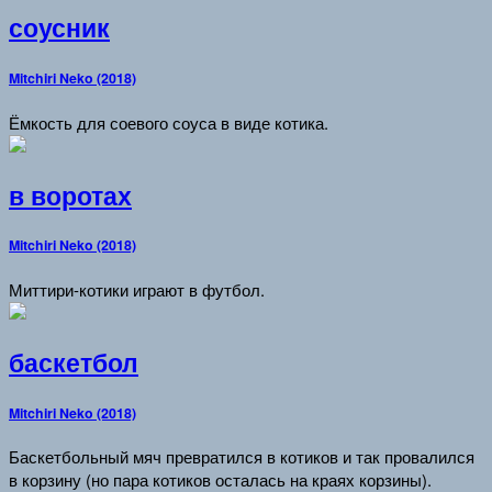
соусник
Mitchiri Neko (2018)
Ёмкость для соевого соуса в виде котика.
в воротах
Mitchiri Neko (2018)
Миттири-котики играют в футбол.
баскетбол
Mitchiri Neko (2018)
Баскетбольный мяч превратился в котиков и так провалился
в корзину (но пара котиков осталась на краях корзины).