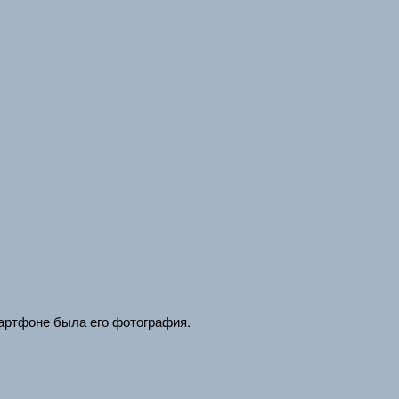
артфоне была его фотография.