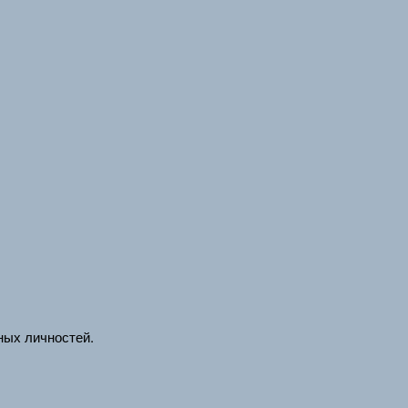
ных личностей.