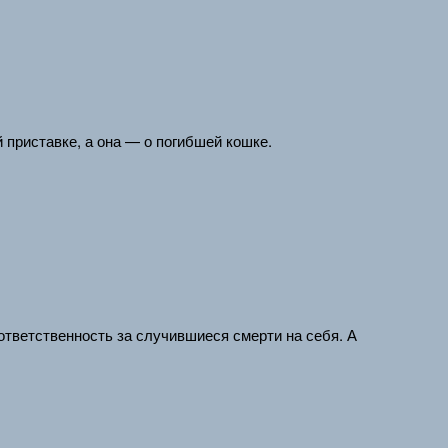
 приставке, а она — о погибшей кошке.
 ответственность за случившиеся смерти на себя. А