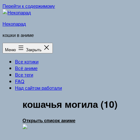
Перейти к содержимому
Некопарад
кошки в аниме
Меню
Закрыть
Все котики
Всё аниме
Все теги
FAQ
Над сайтом работали
кошачья могила (10)
Открыть список аниме