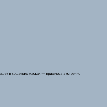
етишек в кошачьих масках — пришлось экстренно