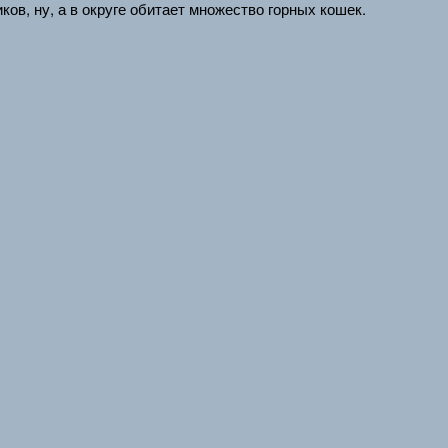
ов, ну, а в округе обитает множество горных кошек.