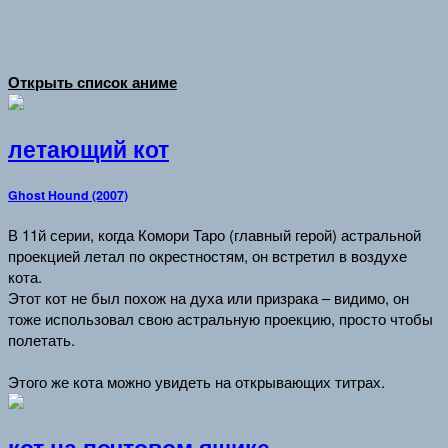
Открыть список аниме
летающий кот
Ghost Hound (2007)
В 11й серии, когда Комори Таро (главный герой) астральной
проекцией летал по окрестностям, он встретил в воздухе
кота.
Этот кот не был похож на духа или призрака – видимо, он
тоже использовал свою астральную проекцию, просто чтобы
полетать.
Этого же кота можно увидеть на открывающих титрах.