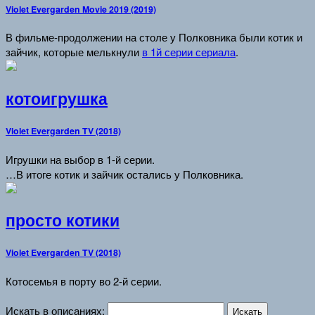
Violet Evergarden Movie 2019 (2019)
В фильме-продолжении на столе у Полковника были котик и
зайчик, которые мелькнули
в 1й серии сериала
.
котоигрушка
Violet Evergarden TV (2018)
Игрушки на выбор в 1-й серии.
…В итоге котик и зайчик остались у Полковника.
просто котики
Violet Evergarden TV (2018)
Котосемья в порту во 2-й серии.
Искать в описаниях: