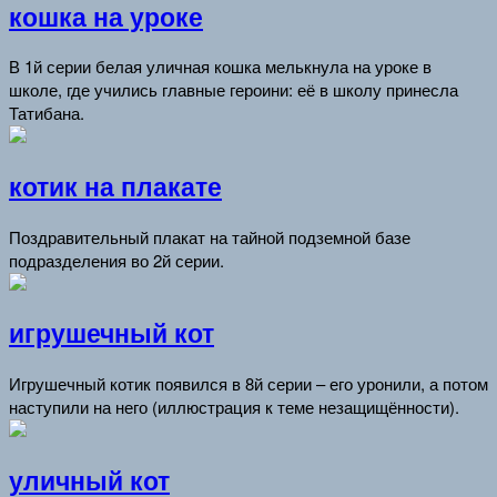
кошка на уроке
В 1й серии белая уличная кошка мелькнула на уроке в
школе, где учились главные героини: её в школу принесла
Татибана.
котик на плакате
Поздравительный плакат на тайной подземной базе
подразделения во 2й серии.
игрушечный кот
Игрушечный котик появился в 8й серии – его уронили, а потом
наступили на него (иллюстрация к теме незащищённости).
уличный кот