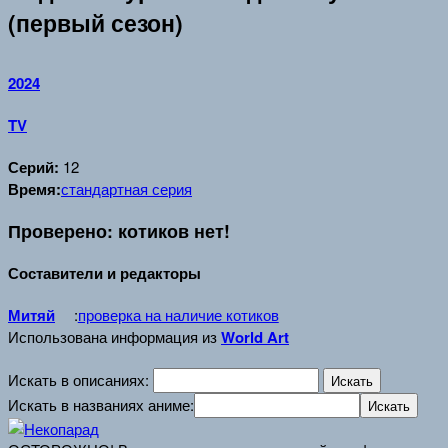
(первый сезон)
2024
TV
Серий:
12
Время:
стандартная серия
Проверено: котиков нет!
Составители и редакторы
Митяй
:
проверка на наличие котиков
Использована информация из
World Art
Искать в описаниях:
Искать в названиях аниме: