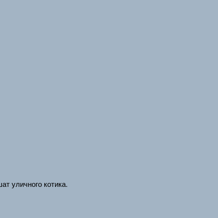
ат уличного котика.